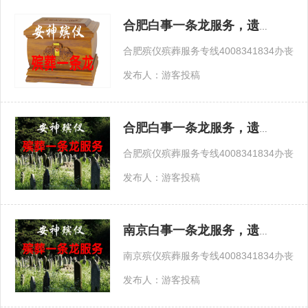
合肥白事一条龙服务，遗体告别，追悼会
合肥殡仪殡葬服务专线400834183
发布人：游客投稿
合肥白事一条龙服务，遗体告别，追悼会
合肥殡仪殡葬服务专线400834183
发布人：游客投稿
南京白事一条龙服务，遗体告别，追悼会
南京殡仪殡葬服务专线400834183
发布人：游客投稿